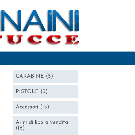
CARABINE
(5)
PISTOLE
(3)
Accessori
(15)
Armi di libera vendita
(16)