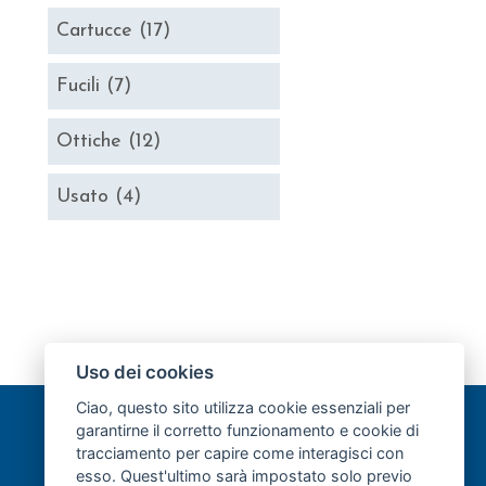
Cartucce
(17)
Fucili
(7)
Ottiche
(12)
Usato
(4)
Uso dei cookies
Ciao, questo sito utilizza cookie essenziali per
garantirne il corretto funzionamento e cookie di
tracciamento per capire come interagisci con
esso. Quest'ultimo sarà impostato solo previo