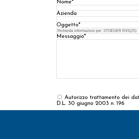
Nome*
Azienda
Oggetto*
Messaggio*
Autorizzo trattamento dei dati
D.L. 30 giugno 2003 n. 196